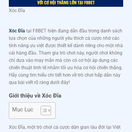
Xóc Đĩa
Xóc Đĩa
tại F8BET hiện đang dẫn đầu trong danh sách
lựa chọn của những người yêu thích cá cược nhờ các
tính năng ưu việt được thiết kế dành riêng cho một nhà
cái hàng đầu. Tham gia trò chơi này, người chơi không
chỉ dựa vào may mắn mà còn có cơ hội áp dụng các
chiến thuật tinh tế nhằm tối ưu hóa cơ hội chiến thắng.
Hãy cùng tìm hiểu chi tiết hơn về trò chơi hấp dẫn này
qua bài viết rõ ràng dưới đây!
Giới thiệu về Xóc Đĩa
Mục Lục
Xóc Đĩa, một trò chơi cá cược dân gian lâu đời tại Việt