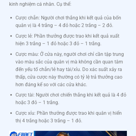
kinh nghiệm cá nhân. Cụ thể:
Cược chẵn: Người chơi thắng khi kết quả của bốn
quân vị là 4 trắng – 4 đỏ hoặc 2 trắng – 2 đỏ.
Cược lẻ: Phần thưởng được trao khi kết quả xuất
hiện 3 trắng – 1 đỏ hoặc 3 đỏ – 1 trắng.
Cược màu: Ở cửa này, người chơi chỉ cần tập trung
vào màu sắc của quân vị mà không cần quan tâm
đến yếu tố chẵn/lẻ hay tài/xỉu. Do xác suất xảy ra
thấp, cửa cược này thường có tỷ lệ trả thưởng cao
hơn đáng kể so với các cửa khác.
Cược tài: Người chơi chiến thắng khi kết quả là 4 đỏ
hoặc 3 đỏ – 1 trắng.
Cược xỉu: Phần thưởng được trao khi quân vị hiển
thị 4 trắng hoặc 3 trắng – 1 đỏ.