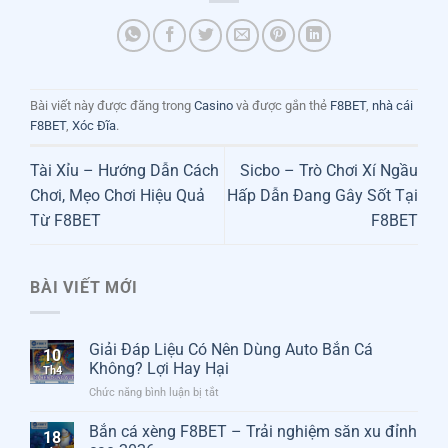
Bài viết này được đăng trong
Casino
và được gắn thẻ
F8BET
,
nhà cái
F8BET
,
Xóc Đĩa
.
Tài Xỉu – Hướng Dẫn Cách
Sicbo – Trò Chơi Xí Ngầu
Chơi, Mẹo Chơi Hiệu Quả
Hấp Dẫn Đang Gây Sốt Tại
Từ F8BET
F8BET
BÀI VIẾT MỚI
Giải Đáp Liệu Có Nên Dùng Auto Bắn Cá
10
Không? Lợi Hay Hại
Th4
Chức năng bình luận bị tắt
ở
Giải
Đáp
Bắn cá xèng F8BET – Trải nghiệm săn xu đỉnh
18
Liệu