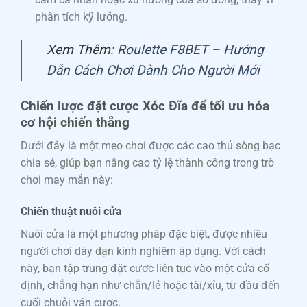
phân tích kỹ lưỡng.
Xem Thêm:
Roulette F8BET – Hướng
Dẫn Cách Chơi Dành Cho Người Mới
Chiến lược đặt cược Xóc Đĩa để tối ưu hóa
cơ hội chiến thắng
Dưới đây là một mẹo chơi được các cao thủ sòng bạc
chia sẻ, giúp bạn nâng cao tỷ lệ thành công trong trò
chơi may mắn này:
Chiến thuật nuôi cửa
Nuôi cửa là một phương pháp đặc biệt, được nhiều
người chơi dày dạn kinh nghiệm áp dụng. Với cách
này, bạn tập trung đặt cược liên tục vào một cửa cố
định, chẳng hạn như chẵn/lẻ hoặc tài/xỉu, từ đầu đến
cuối chuỗi ván cược.