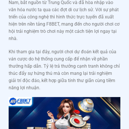
Nam, bắt nguồn từ Trung Quốc và đã hòa nhập vào
văn hóa nước ta qua các đợt di cư lịch sử. Với sự phát
triển của công nghệ thì hình thức trực tuyến đã xuất
hiện trên nền tảng F8BET, mang đến cho người chơi cơ
hội trải nghiệm trò chơi này một cách tiện lợi ngay tại
nhà.
Khi tham gia tại đây, người chơi dự đoán kết quả của
ván cược do hệ thống cung cấp để nhận về phần
thưởng hấp dẫn. Tỷ lệ trả thưởng cạnh tranh không chỉ
thúc đẩy sự hứng thú mà còn mang lại trải nghiệm
giải trí độc đáo, kết hợp giữa tính thư giãn cùng tiềm
năng lợi nhuận.