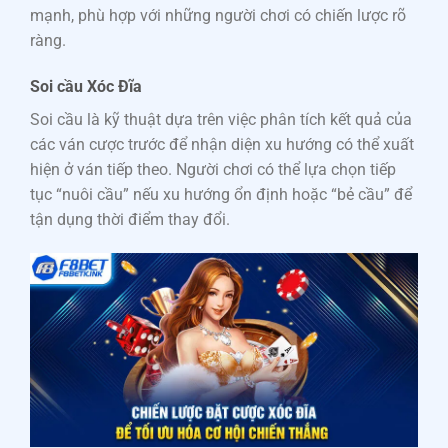
mạnh, phù hợp với những người chơi có chiến lược rõ
ràng.
Soi cầu Xóc Đĩa
Soi cầu là kỹ thuật dựa trên việc phân tích kết quả của
các ván cược trước để nhận diện xu hướng có thể xuất
hiện ở ván tiếp theo. Người chơi có thể lựa chọn tiếp
tục “nuôi cầu” nếu xu hướng ổn định hoặc “bẻ cầu” để
tận dụng thời điểm thay đổi.