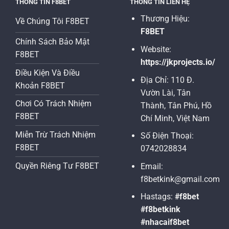
THÔNG TIN F8BET
THÔNG TIN LIÊN HỆ
Thương Hiệu:
Về Chúng Tôi F8BET
F8BET
Chính Sách Bảo Mật
Website:
F8BET
https://jkprojects.io/
Điều Kiện Và Điều
Địa Chỉ: 110 Đ.
Khoản F8BET
Vườn Lài, Tân
Chơi Có Trách Nhiệm
Thành, Tân Phú, Hồ
F8BET
Chí Minh, Việt Nam
Miễn Trừ Trách Nhiệm
Số Điện Thoại:
F8BET
0742028834
Quyền Riêng Tư F8BET
Email:
f8betkink@gmail.com
Hastags:
#f8bet
#f8betkink
#nhacaif8bet