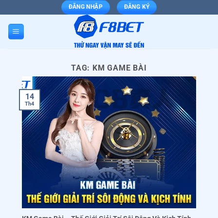
Bỏ
ĐĂNG NHẬP
ĐĂNG KÝ
qua
nội
dung
TAG:
KM GAME BÀI
14
Th4
KM Game Bài