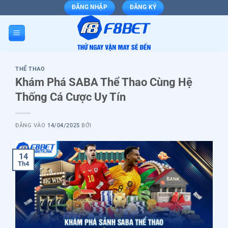
Bỏ
ĐĂNG NHẬP
ĐĂNG KÝ
qua
nội
dung
THỂ THAO
Khám Phá SABA Thể Thao Cùng Hệ
Thống Cá Cược Uy Tín
ĐĂNG VÀO
14/04/2025
BỞI
14
Th4