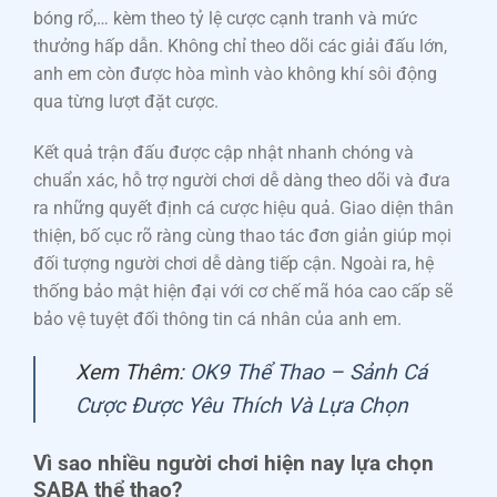
bóng rổ,… kèm theo tỷ lệ cược cạnh tranh và mức
thưởng hấp dẫn. Không chỉ theo dõi các giải đấu lớn,
anh em còn được hòa mình vào không khí sôi động
qua từng lượt đặt cược.
Kết quả trận đấu được cập nhật nhanh chóng và
chuẩn xác, hỗ trợ người chơi dễ dàng theo dõi và đưa
ra những quyết định cá cược hiệu quả. Giao diện thân
thiện, bố cục rõ ràng cùng thao tác đơn giản giúp mọi
đối tượng người chơi dễ dàng tiếp cận. Ngoài ra, hệ
thống bảo mật hiện đại với cơ chế mã hóa cao cấp sẽ
bảo vệ tuyệt đối thông tin cá nhân của anh em.
Xem Thêm:
OK9 Thể Thao – Sảnh Cá
Cược Được Yêu Thích Và Lựa Chọn
Vì sao nhiều người chơi hiện nay lựa chọn
SABA thể thao?