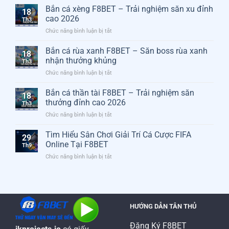
Đáp
Bắn cá xèng F8BET – Trải nghiệm săn xu đỉnh
18
Liệu
cao 2026
Th3
Có
Chức năng bình luận bị tắt
ở
Nên
Bắn
Dùng
cá
Bắn cá rùa xanh F8BET – Săn boss rùa xanh
Auto
18
xèng
Bắn
nhận thưởng khủng
Th3
F8BET
Cá
Chức năng bình luận bị tắt
ở
–
Không?
Bắn
Trải
Lợi
cá
Bắn cá thần tài F8BET – Trải nghiệm săn
nghiệm
Hay
18
rùa
săn
thưởng đỉnh cao 2026
Hại
Th3
xanh
xu
Chức năng bình luận bị tắt
ở
F8BET
đỉnh
Bắn
–
cao
cá
Tìm Hiểu Sân Chơi Giải Trí Cá Cược FIFA
Săn
2026
29
thần
boss
Online Tại F8BET
Th9
tài
rùa
Chức năng bình luận bị tắt
ở
F8BET
xanh
Tìm
–
nhận
Hiểu
Trải
thưởng
Sân
nghiệm
khủng
Chơi
săn
Giải
thưởng
HƯỚNG DẪN TÂN THỦ
Trí
đỉnh
Cá
cao
Đăng Ký F8BET
Cược
2026