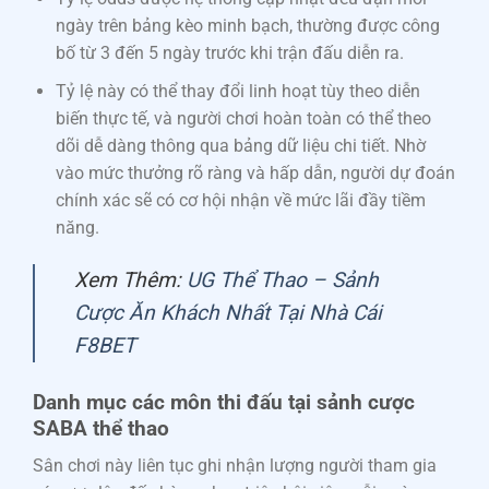
ngày trên bảng kèo minh bạch, thường được công
bố từ 3 đến 5 ngày trước khi trận đấu diễn ra.
Tỷ lệ này có thể thay đổi linh hoạt tùy theo diễn
biến thực tế, và người chơi hoàn toàn có thể theo
dõi dễ dàng thông qua bảng dữ liệu chi tiết. Nhờ
vào mức thưởng rõ ràng và hấp dẫn, người dự đoán
chính xác sẽ có cơ hội nhận về mức lãi đầy tiềm
năng.
Xem Thêm:
UG Thể Thao – Sảnh
Cược Ăn Khách Nhất Tại Nhà Cái
F8BET
Danh mục các môn thi đấu tại sảnh cược
SABA thể thao
Sân chơi này liên tục ghi nhận lượng người tham gia