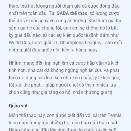
thao, thu hút lượng người tham gia cá cược đông đảo
nhất trên toàn cầu. Tại
SABA thể thao
, số lượng cược
thủ đổ về mỗi ngày vô cùng ấn tượng. Khi tham gia tại
sảnh game của chúng tôi, anh em sẽ không bỏ lỡ bất
kỳ giải đấu nào, từ các sự kiện quốc tế đình đám như
World Cup, Euro, giải C1, Champions League,… cho đến
những giải đấu quốc nội diễn ra hàng ngày.
Nhằm mang đến trải nghiệm cá cược hấp dẫn và kịch
tính hơn, nhà cái đã không ngừng nghiên cứu và phát
triển đa dạng các loại kèo như kèo chấp, tỷ lệ kèo góc,
tài xỉu, thẻ phạt,… giúp người chơi có thêm nhiều lựa
chọn cũng như gia tăng cơ hội nhận thưởng giá trị.
Quần vợt
Môn thể thao này, còn được biết đến với cái tên Tennis,
luôn nằm trong top những bộ môn hấp dẫn bậc nhất.
Hàng trăm giải đấu lớn nhỏ được tổ chức xuyên suốt