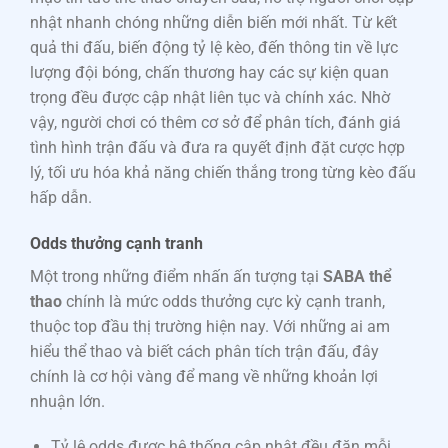
nhật nhanh chóng những diễn biến mới nhất. Từ kết
quả thi đấu, biến động tỷ lệ kèo, đến thông tin về lực
lượng đội bóng, chấn thương hay các sự kiện quan
trọng đều được cập nhật liên tục và chính xác. Nhờ
vậy, người chơi có thêm cơ sở để phân tích, đánh giá
tình hình trận đấu và đưa ra quyết định đặt cược hợp
lý, tối ưu hóa khả năng chiến thắng trong từng kèo đấu
hấp dẫn.
Odds thưởng cạnh tranh
Một trong những điểm nhấn ấn tượng tại
SABA thể
thao
chính là mức odds thưởng cực kỳ cạnh tranh,
thuộc top đầu thị trường hiện nay. Với những ai am
hiểu thể thao và biết cách phân tích trận đấu, đây
chính là cơ hội vàng để mang về những khoản lợi
nhuận lớn.
Tỷ lệ odds được hệ thống cập nhật đều đặn mỗi