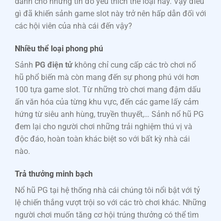
dành cho những tín đồ yêu thích thể loại này. Vậy điều
gì đã khiến sảnh game slot này trở nên hấp dẫn đối với
các hội viên của nhà cái đến vậy?
Nhiều thể loại phong phú
Sảnh
PG điện tử
không chỉ cung cấp các trò chơi nổ
hũ phổ biến mà còn mang đến sự phong phú với hơn
100 tựa game slot. Từ những trò chơi mang đậm dấu
ấn văn hóa của từng khu vực, đến các game lấy cảm
hứng từ siêu anh hùng, truyền thuyết,… Sảnh nổ hũ PG
đem lại cho người chơi những trải nghiệm thú vị và
độc đáo, hoàn toàn khác biệt so với bất kỳ nhà cái
nào.
Trả thưởng minh bạch
Nổ hũ PG tại hệ thống nhà cái chúng tôi nổi bật với tỷ
lệ chiến thắng vượt trội so với các trò chơi khác. Những
người chơi muốn tăng cơ hội trúng thưởng có thể tìm