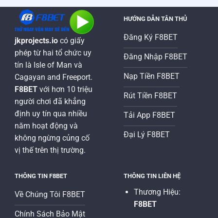
Chơi
săn
Giải
thưởng
HƯỚNG DẪN TÂN THỦ
Trí
đỉnh
Cá
cao
Đăng Ký F8BET
Cược
jkprojects.io
có giấy
2026
FIFA
phép từ hai tổ chức uy
Online
Đăng Nhập F8BET
Tại
tín là Isle of Man và
F8BET
Nạp Tiền F8BET
Cagayan and Freeport.
F8BET
với hơn 10 triệu
Rút Tiền F8BET
người chơi đã khẳng
định uy tín qua nhiều
Tải App F8BET
năm hoạt động và
Đại Lý F8BET
không ngừng củng cố
vị thế trên thị trường.
THÔNG TIN F8BET
THÔNG TIN LIÊN HỆ
Thương Hiệu:
Về Chúng Tôi F8BET
F8BET
Chính Sách Bảo Mật