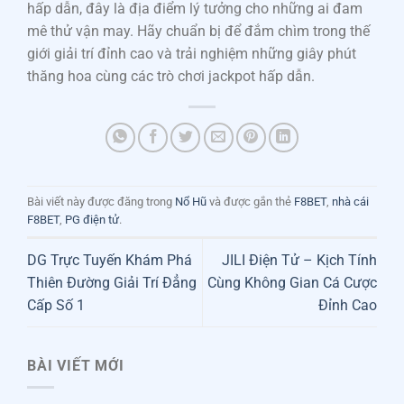
hấp dẫn, đây là địa điểm lý tưởng cho những ai đam
mê thử vận may. Hãy chuẩn bị để đắm chìm trong thế
giới giải trí đỉnh cao và trải nghiệm những giây phút
thăng hoa cùng các trò chơi jackpot hấp dẫn.
Bài viết này được đăng trong
Nổ Hũ
và được gắn thẻ
F8BET
,
nhà cái
F8BET
,
PG điện tử
.
DG Trực Tuyến Khám Phá
JILI Điện Tử – Kịch Tính
Thiên Đường Giải Trí Đẳng
Cùng Không Gian Cá Cược
Cấp Số 1
Đỉnh Cao
BÀI VIẾT MỚI