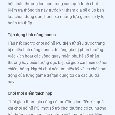
hội nhận thưởng lớn hơn trong suốt quá trình chơi.
Kiểm tra thông tin này trước khi tham gia sẽ giúp bạn
lựa chọn đúng đắn, tránh xa những tựa game có tỷ lệ
hoàn trả thấp.
Tận dụng tính năng bonus
Hầu hết các trò chơi nổ hũ
PG điện tử
đều được trang
bị nhiều tính năng bonus để tăng giá trị phần thưởng.
Việc kích hoạt các vòng quay miễn phí, hệ số nhân
thưởng hay biểu tượng đặc biệt sẽ giúp cải thiện cơ hội
chiến thắng. Người chơi nên tìm hiểu kỹ về cơ chế hoạt
động của từng game để tận dụng tối đa các ưu đãi
này.
Chơi thời điểm thích hợp
Thời gian tham gia cũng có tác động lớn đến kết quả
khi chơi nổ hũ PG, một số trò chơi thường có xu hướng
trả thưởng cao hơn vào những giờ ít người chơi. Bên