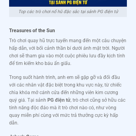
Top các trò chơi nổ hũ đặc sắc tại sảnh PG điện tử
Treasures of the Sun
Trò chơi quay hũ trực tuyến mang đến một câu chuyện
hấp dẫn, với bối cảnh thần bí dưới ánh mặt trời. Người
chơi sẽ tham gia vào một cuộc phiêu lưu đầy kịch tính
để tìm kiếm kho báu ẩn giấu.
Trong suốt hành trình, anh em sẽ gặp gỡ và đối đầu
với các nhân vật đặc biệt trong khu vực này, từ chiếc
chìa khóa mở cánh cửa đến những viên kim cương
quý giá. Tại sảnh
PG điện tử
, trò chơi cũng sở hữu các
tính năng độc đáo mà ít trò chơi nào có, như vòng
quay miễn phí cùng với mức trả thưởng cực kỳ hấp
dẫn.