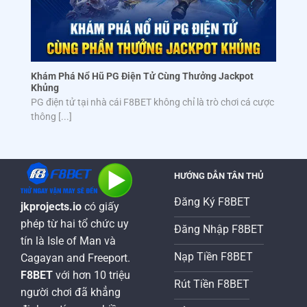
nơi xung quanh là các gian hàng ẩm thực và
trò chơi dân gian. Khi tham gia trò chơi này,
PG điện tử
anh em không chỉ được thưởng thức những
màn pháo hoa rực rỡ mà còn có cơ hội nhận
Khám Phá Nổ Hũ PG Điện Tử Cùng Thưởng Jackpot
thưởng lên tới 20.000x. Mặc dù tỷ lệ thưởng có
Khủng
phần thấp hơn so với ba game
nổ hũ
trước đó,
PG điện tử tại nhà cái F8BET không chỉ là trò chơi cá cược
nhưng tỷ lệ chiến thắng lại cao hơn.
thông [...]
Dreams of Macau
Trò chơi Giấc Mơ Macao được phát hành và
HƯỚNG DẪN TÂN THỦ
quản lý bởi PG, hiện nay vẫn duy trì sự phổ
biến. Với tỷ lệ RTP lên đến 96.73%, game
nổ hũ
Đăng Ký F8BET
jkprojects.io
có giấy
này mang đến cơ hội thắng lớn, với khoản
phép từ hai tổ chức uy
Đăng Nhập F8BET
thưởng tối đa lên tới 100.000x. Người chơi sẽ
tín là Isle of Man và
được hòa mình vào không gian sôi động của
Nạp Tiền F8BET
Cagayan and Freeport.
các sòng bạc cao cấp, không khác gì những
F8BET
với hơn 10 triệu
Rút Tiền F8BET
sòng bạc nổi tiếng tại Las Vegas, ngay tại
người chơi đã khẳng
thành phố Macao xinh đẹp này.