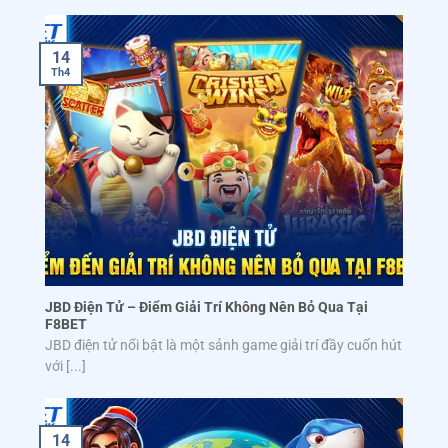
kinh nghiệm, dưới đây chúng tôi sẽ giới thiệu 6
game nổi bật, thu hút người chơi và có tỷ lệ
14
RTP cao nhất:
Th4
JBD điện tử
Những tựa game nổi bật tại sảnh nổ hũ trực tuyến
nhà cái
JBD Điện Tử – Điểm Giải Trí Không Nên Bỏ Qua Tại
F8BET
JBD điện tử nổi bật là một sảnh game giải trí đầy cuốn hút
với [...]
Treasures of Aztec
Cuộc hành trình khám phá kho báu tại vùng
đất của nữ hoàng Aztec cổ xưa sẽ mang đến
14