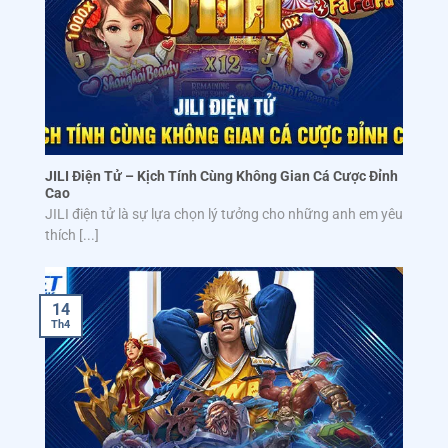
bầu trời. Đặc biệt, game sở hữu đến 22.500
payline, mang lại cơ hội chiến thắng dễ dàng
hơn cho người chơi.
Caishen Wins
JILI điện tử
Caishen Wins được phát hành bởi Pocket
Games Soft, lấy cảm hứng từ hình ảnh thần tài
JILI Điện Tử – Kịch Tính Cùng Không Gian Cá Cược Đỉnh
với mong muốn mang đến may mắn và phúc
Cao
lộc cho người chơi. Trò chơi
nổ hũ
này có 5
JILI điện tử là sự lựa chọn lý tưởng cho những anh em yêu
hàng ngang và 6 cuộn dọc, đặc biệt trên các
thích [...]
cuộn thứ 2, 3, 4 và 5 còn có thêm một biểu
tượng đặc biệt. Với tông màu vàng hoàng kim,
Caishen Wins như là biểu tượng của niềm tin
14
Th4
và hy vọng vào chiến thắng.
Wild Fireworks
Vào dịp lễ hội cuối năm, mọi người quyết định
tổ chức bắn pháo hoa tại một khu đất trống,