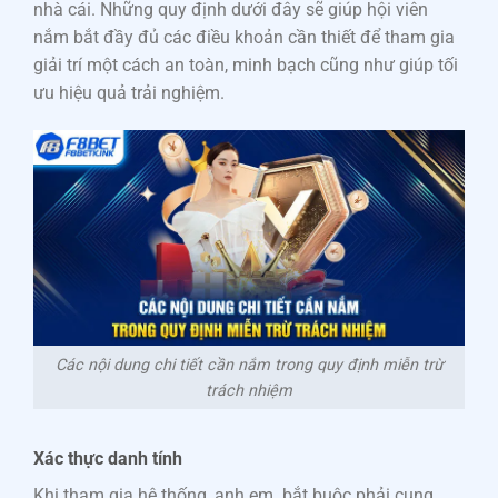
nhà cái. Những quy định dưới đây sẽ giúp hội viên
nắm bắt đầy đủ các điều khoản cần thiết để tham gia
giải trí một cách an toàn, minh bạch cũng như giúp tối
ưu hiệu quả trải nghiệm.
Các nội dung chi tiết cần nắm trong quy định miễn trừ
trách nhiệm
Xác thực danh tính
Khi tham gia hệ thống, anh em bắt buộc phải cung