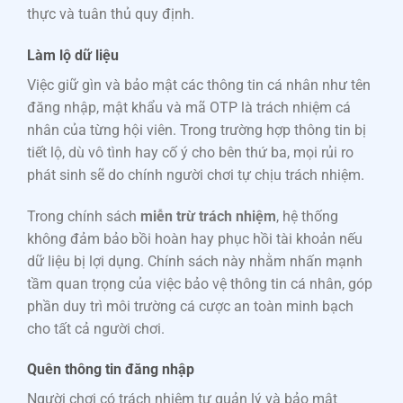
thực và tuân thủ quy định.
Làm lộ dữ liệu
Việc giữ gìn và bảo mật các thông tin cá nhân như tên
đăng nhập, mật khẩu và mã OTP là trách nhiệm cá
nhân của từng hội viên. Trong trường hợp thông tin bị
tiết lộ, dù vô tình hay cố ý cho bên thứ ba, mọi rủi ro
phát sinh sẽ do chính người chơi tự chịu trách nhiệm.
Trong chính sách
miễn trừ trách nhiệm
, hệ thống
không đảm bảo bồi hoàn hay phục hồi tài khoản nếu
dữ liệu bị lợi dụng. Chính sách này nhằm nhấn mạnh
tầm quan trọng của việc bảo vệ thông tin cá nhân, góp
phần duy trì môi trường cá cược an toàn minh bạch
cho tất cả người chơi.
Quên thông tin đăng nhập
Người chơi có trách nhiệm tự quản lý và bảo mật