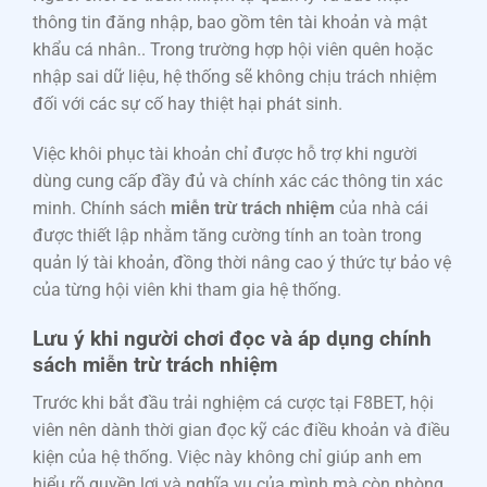
thông tin đăng nhập, bao gồm tên tài khoản và mật
khẩu cá nhân.. Trong trường hợp hội viên quên hoặc
nhập sai dữ liệu, hệ thống sẽ không chịu trách nhiệm
đối với các sự cố hay thiệt hại phát sinh.
Việc khôi phục tài khoản chỉ được hỗ trợ khi người
dùng cung cấp đầy đủ và chính xác các thông tin xác
minh. Chính sách
miễn trừ trách nhiệm
của nhà cái
được thiết lập nhằm tăng cường tính an toàn trong
quản lý tài khoản, đồng thời nâng cao ý thức tự bảo vệ
của từng hội viên khi tham gia hệ thống.
Lưu ý khi người chơi đọc và áp dụng chính
sách miễn trừ trách nhiệm
Trước khi bắt đầu trải nghiệm cá cược tại F8BET, hội
viên nên dành thời gian đọc kỹ các điều khoản và điều
kiện của hệ thống. Việc này không chỉ giúp anh em
hiểu rõ quyền lợi và nghĩa vụ của mình mà còn phòng