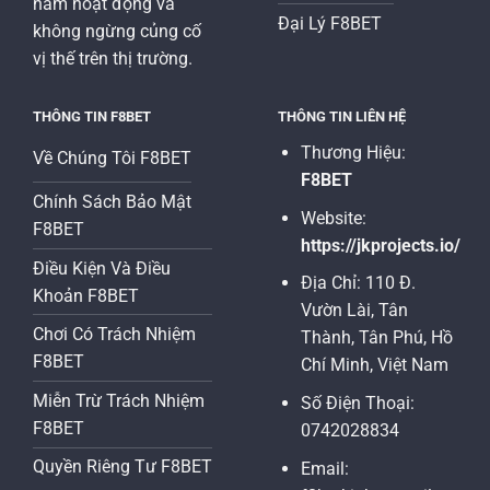
năm hoạt động và
Đại Lý F8BET
không ngừng củng cố
vị thế trên thị trường.
THÔNG TIN F8BET
THÔNG TIN LIÊN HỆ
Thương Hiệu:
Về Chúng Tôi F8BET
F8BET
Chính Sách Bảo Mật
Website:
F8BET
https://jkprojects.io/
Điều Kiện Và Điều
Địa Chỉ: 110 Đ.
Khoản F8BET
Vườn Lài, Tân
Chơi Có Trách Nhiệm
Thành, Tân Phú, Hồ
F8BET
Chí Minh, Việt Nam
Miễn Trừ Trách Nhiệm
Số Điện Thoại:
F8BET
0742028834
Quyền Riêng Tư F8BET
Email: