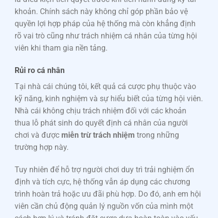
khoản. Chính sách này không chỉ góp phần bảo vệ
quyền lợi hợp pháp của hệ thống mà còn khẳng định
rõ vai trò cũng như trách nhiệm cá nhân của từng hội
viên khi tham gia nền tảng.
Rủi ro cá nhân
Tại nhà cái chúng tôi, kết quả cá cược phụ thuộc vào
kỹ năng, kinh nghiệm và sự hiểu biết của từng hội viên.
Nhà cái không chịu trách nhiệm đối với các khoản
thua lỗ phát sinh do quyết định cá nhân của người
chơi và được
miễn trừ trách nhiệm
trong những
trường hợp này.
Tuy nhiên để hỗ trợ người chơi duy trì trải nghiệm ổn
định và tích cực, hệ thống vẫn áp dụng các chương
trình hoàn trả hoặc ưu đãi phù hợp. Do đó, anh em hội
viên cần chủ động quản lý nguồn vốn của mình một