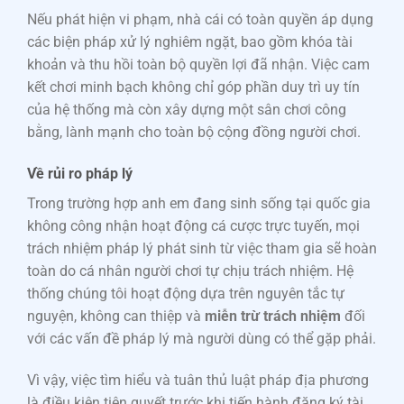
Nếu phát hiện vi phạm, nhà cái có toàn quyền áp dụng
các biện pháp xử lý nghiêm ngặt, bao gồm khóa tài
khoản và thu hồi toàn bộ quyền lợi đã nhận. Việc cam
kết chơi minh bạch không chỉ góp phần duy trì uy tín
của hệ thống mà còn xây dựng một sân chơi công
bằng, lành mạnh cho toàn bộ cộng đồng người chơi.
Về rủi ro pháp lý
Trong trường hợp anh em đang sinh sống tại quốc gia
không công nhận hoạt động cá cược trực tuyến, mọi
trách nhiệm pháp lý phát sinh từ việc tham gia sẽ hoàn
toàn do cá nhân người chơi tự chịu trách nhiệm. Hệ
thống chúng tôi hoạt động dựa trên nguyên tắc tự
nguyện, không can thiệp và
miễn trừ trách nhiệm
đối
với các vấn đề pháp lý mà người dùng có thể gặp phải.
Vì vậy, việc tìm hiểu và tuân thủ luật pháp địa phương
là điều kiện tiên quyết trước khi tiến hành đăng ký tài