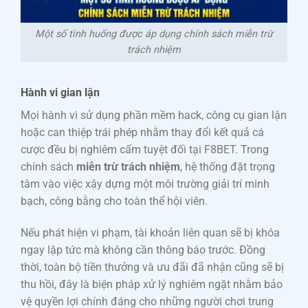
Một số tình huống được áp dụng chính sách miễn trừ
trách nhiệm
Hành vi gian lận
Mọi hành vi sử dụng phần mềm hack, công cụ gian lận
hoặc can thiệp trái phép nhằm thay đổi kết quả cá
cược đều bị nghiêm cấm tuyệt đối tại F8BET. Trong
chính sách
miễn trừ trách nhiệm
, hệ thống đặt trọng
tâm vào việc xây dựng một môi trường giải trí minh
bạch, công bằng cho toàn thể hội viên.
Nếu phát hiện vi phạm, tài khoản liên quan sẽ bị khóa
ngay lập tức mà không cần thông báo trước. Đồng
thời, toàn bộ tiền thưởng và ưu đãi đã nhận cũng sẽ bị
thu hồi, đây là biện pháp xử lý nghiêm ngặt nhằm bảo
vệ quyền lợi chính đáng cho những người chơi trung