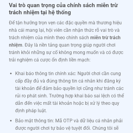
Vai trò quan trọng của chính sách miễn trừ
trách nhiệm tại hệ thống
Để tận hưởng trọn vẹn các đặc quyền mà thương hiệu
nhà cái mang lại, hội viên cần nhận thức rõ vai trò và
trách nhiệm của mình theo chính sách
miễn trừ trách
nhiệm
. Đây là nền tảng quan trọng giúp người chơi
tránh khỏi những sự cố không mong muốn và có được
trải nghiệm cá cược ổn định liền mạch:
Khai báo thông tin chính xác: Người chơi cần cung
cấp đầy đủ và đúng thông tin cá nhân khi đăng ký
tài khoản để đảm bảo quyền lợi cũng như tránh các
rủi ro phát sinh. Trường hợp khai báo sai lệch có thể
dẫn đến việc mất tài khoản hoặc bị xử lý theo quy
định pháp luật.
Bảo mật thông tin: Mã OTP và dữ liệu cá nhân phải
được người chơi tự bảo vệ tuyệt đối. Chúng tôi sẽ