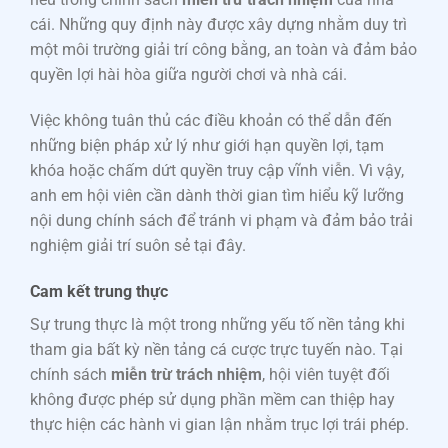
cái. Những quy định này được xây dựng nhằm duy trì
một môi trường giải trí công bằng, an toàn và đảm bảo
quyền lợi hài hòa giữa người chơi và nhà cái.
Việc không tuân thủ các điều khoản có thể dẫn đến
những biện pháp xử lý như giới hạn quyền lợi, tạm
khóa hoặc chấm dứt quyền truy cập vĩnh viễn. Vì vậy,
anh em hội viên cần dành thời gian tìm hiểu kỹ lưỡng
nội dung chính sách để tránh vi phạm và đảm bảo trải
nghiệm giải trí suôn sẻ tại đây.
Cam kết trung thực
Sự trung thực là một trong những yếu tố nền tảng khi
tham gia bất kỳ nền tảng cá cược trực tuyến nào. Tại
chính sách
miễn trừ trách nhiệm
, hội viên tuyệt đối
không được phép sử dụng phần mềm can thiệp hay
thực hiện các hành vi gian lận nhằm trục lợi trái phép.