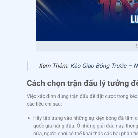
L
Xem Thêm:
Kèo Giao Bóng Trước – 
Cách chọn trận đấu lý tưởng đ
Việc xác định đúng trận đấu để đặt cược trong kèo
các tiêu chí sau:
Hãy tập trung vào những sự kiện bóng đá tầm c
quốc gia hàng đầu. Ở những giải đấu này, thông
nữa, người chơi có thể khai thác các bài phân tí