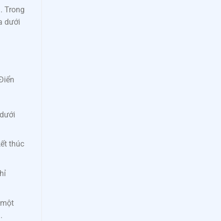
. Trong
a dưới
 Điển
 dưới
ết thúc
hỉ
 một
.