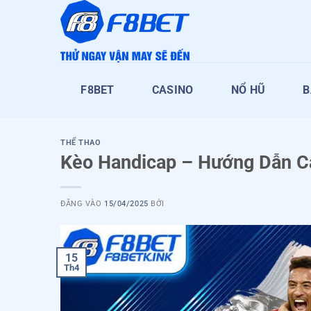
Bỏ
qua
nội
dung
F8BET
CASINO
NỔ HŨ
B
THỂ THAO
Kèo Handicap – Hướng Dẫn C
ĐĂNG VÀO
15/04/2025
BỞI
15
Th4