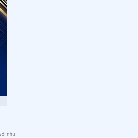
với nhu