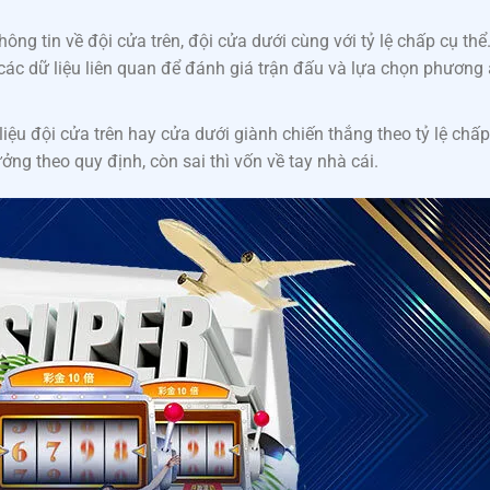
hông tin về đội cửa trên, đội cửa dưới cùng với tỷ lệ chấp cụ thể
 các dữ liệu liên quan để đánh giá trận đấu và lựa chọn phương
 liệu đội cửa trên hay cửa dưới giành chiến thắng theo tỷ lệ chấ
ng theo quy định, còn sai thì vốn về tay nhà cái.