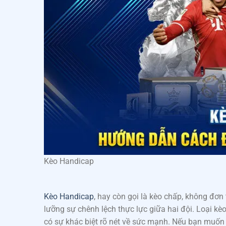
Kèo Handicap
Kèo Handicap
, hay còn gọi là kèo chấp, không đơn
lưỡng sự chênh lệch thực lực giữa hai đội. Loại k
có sự khác biệt rõ nét về sức mạnh. Nếu bạn muốn 