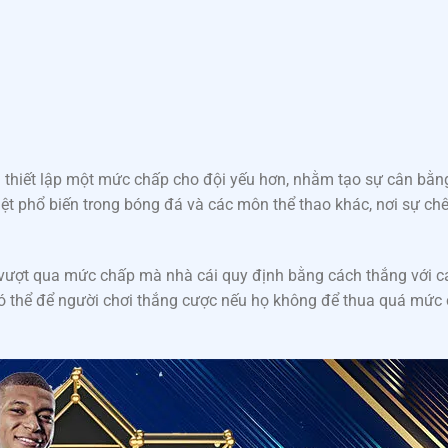
 thiết lập một mức chấp cho đội yếu hơn, nhằm tạo sự cân bằn
biệt phổ biến trong bóng đá và các môn thể thao khác, nơi sự ch
ải vượt qua mức chấp mà nhà cái quy định bằng cách thắng với c
 có thể để người chơi thắng cược nếu họ không để thua quá mức