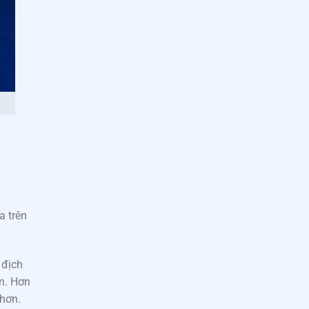
a trên
 địch
n. Hơn
 hơn.