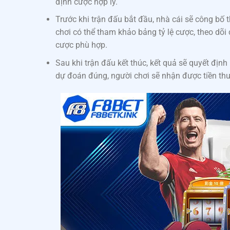
định cược hợp lý.
Trước khi trận đấu bắt đầu, nhà cái sẽ công bố t
chơi có thể tham khảo bảng tỷ lệ cược, theo dõi
cược phù hợp.
Sau khi trận đấu kết thúc, kết quả sẽ quyết định
dự đoán đúng, người chơi sẽ nhận được tiền thưở