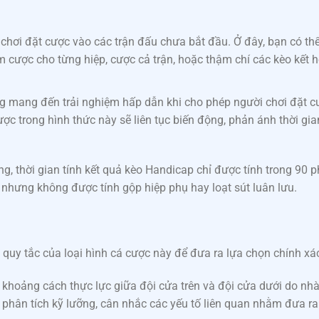
ơi đặt cược vào các trận đấu chưa bắt đầu. Ở đây, bạn có thể
m cược cho từng hiệp, cược cả trận, hoặc thậm chí các kèo kết 
g mang đến trải nghiệm hấp dẫn khi cho phép người chơi đặt c
cược trong hình thức này sẽ liên tục biến động, phản ánh thời gian
, thời gian tính kết quả kèo Handicap chỉ được tính trong 90 p
 nhưng không được tính gộp hiệp phụ hay loạt sút luân lưu.
c quy tắc của loại hình cá cược này để đưa ra lựa chọn chính xá
khoảng cách thực lực giữa đội cửa trên và đội cửa dưới do nhà
ần phân tích kỹ lưỡng, cân nhắc các yếu tố liên quan nhằm đưa ra