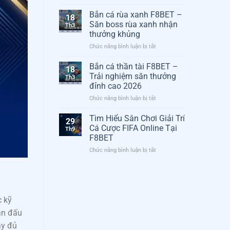
Bắn
Auto
cá
Bắn
Bắn cá rùa xanh F8BET –
18
xèng
Cá
Săn boss rùa xanh nhận
Th3
F8BET
Không?
thưởng khủng
–
Lợi
Chức năng bình luận bị tắt
ở
Trải
Hay
Bắn
nghiệm
Hại
cá
săn
Bắn cá thần tài F8BET –
18
rùa
xu
Trải nghiệm săn thưởng
Th3
xanh
đỉnh
đỉnh cao 2026
F8BET
cao
Chức năng bình luận bị tắt
ở
–
2026
Bắn
Săn
cá
boss
Tìm Hiểu Sân Chơi Giải Trí
29
thần
rùa
Cá Cược FIFA Online Tại
Th9
tài
xanh
F8BET
F8BET
nhận
Chức năng bình luận bị tắt
ở
–
thưởng
Tìm
Trải
khủng
Hiểu
nghiệm
Sân
săn
Chơi
thưởng
Giải
đỉnh
c kỹ
Trí
cao
Cá
ận đấu
2026
Cược
ầy đủ
FIFA