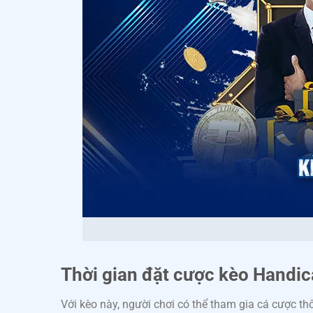
Thời gian đặt cược kèo Handi
Với kèo này, người chơi có thể tham gia cá cược th