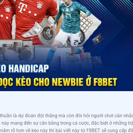
 thuần là dự đoán đội thắng mà còn đòi hỏi người chơi cân nhắ
èo này mang đến sự cân bằng trong cá cược, đặc biệt ở những tr
nắm rõ hơn về kèo này thì bài viết này từ F8BET sẽ cung cấp đ