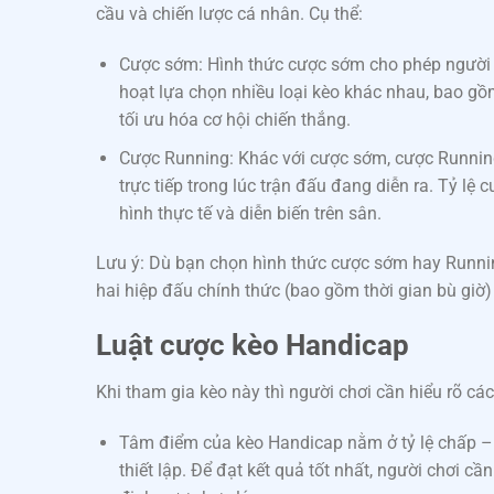
cầu và chiến lược cá nhân. Cụ thể:
Cược sớm: Hình thức cược sớm cho phép người ch
hoạt lựa chọn nhiều loại kèo khác nhau, bao gồ
tối ưu hóa cơ hội chiến thắng.
Cược Running: Khác với cược sớm, cược Runnin
trực tiếp trong lúc trận đấu đang diễn ra. Tỷ lệ 
hình thực tế và diễn biến trên sân.
Lưu ý: Dù bạn chọn hình thức cược sớm hay Running
hai hiệp đấu chính thức (bao gồm thời gian bù giờ)
Luật cược kèo Handicap
Khi tham gia kèo này thì người chơi cần hiểu rõ cá
Tâm điểm của kèo Handicap nằm ở tỷ lệ chấp – 
thiết lập. Để đạt kết quả tốt nhất, người chơi c