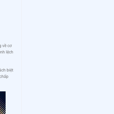
Online
Tại
F8BET
g về cơ
ênh lệch
ách biệt
 chấp