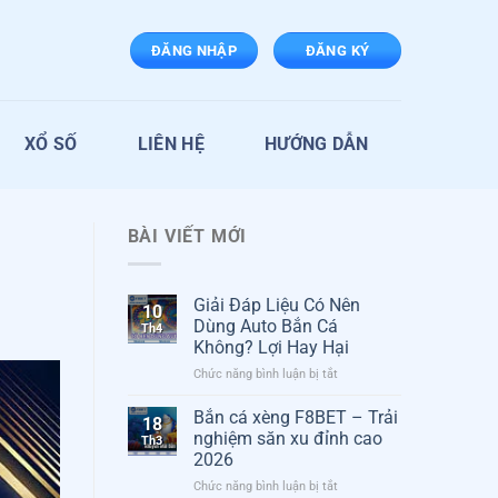
ĐĂNG NHẬP
ĐĂNG KÝ
XỔ SỐ
LIÊN HỆ
HƯỚNG DẪN
BÀI VIẾT MỚI
Giải Đáp Liệu Có Nên
10
Dùng Auto Bắn Cá
Th4
Không? Lợi Hay Hại
Chức năng bình luận bị tắt
ở
Giải
Đáp
Bắn cá xèng F8BET – Trải
18
Liệu
nghiệm săn xu đỉnh cao
Th3
Có
2026
Nên
Chức năng bình luận bị tắt
ở
Dùng