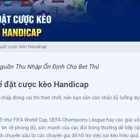
uật cược kèo Handicap
Nguồn Thu Nhập Ổn Định Cho Bet Thủ
ể đặt cược kèo Handicap
 chấp đóng vai trò then chốt, nên bạn cần cân nhắc kỹ lưỡng dự
ỡ như FIFA World Cup, UEFA Champions League hay các giải vô
 tin về phong độ, sức mạnh của các đội bóng thường dễ tiếp cậ
ch chuyên sâu từ các chuyên gia để hỗ trợ việc soi kèo hiệu quả