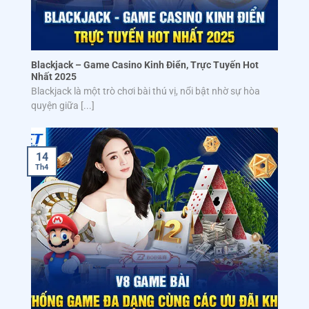
hơn đến 20%. Chính sách này áp dụng cho tất
cả thành viên, giúp người chơi có cơ hội nhận
Blackjack
được phần thưởng hấp dẫn.
Blackjack – Game Casino Kinh Điển, Trực Tuyến Hot
Ngoài ra, quá trình trả thưởng tại hệ thống diễn
Nhất 2025
ra rất nhanh chóng, ngay sau khi kết quả được
Blackjack là một trò chơi bài thú vị, nổi bật nhờ sự hòa
công bố, người chơi sẽ thấy tiền được chuyển
quyện giữa [...]
về tài khoản của mình. Nhà cái của chúng tôi
luôn đảm bảo trả thưởng đúng theo tỷ lệ và
thời gian đã cam kết.
14
Th4
Thông tin 100% an toàn
Bảo mật thông tin là một trong những yếu tố
quan trọng hàng đầu đối với thương hiệu nhà
cái chúng tôi. Khi tham gia cá cược
game bài
tại đây, người chơi sẽ cung cấp một số thông
tin cá nhân để phục vụ cho việc đăng ký và
V8 game bài
giao dịch.