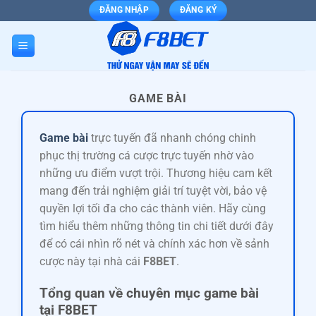
Bỏ
ĐĂNG NHẬP
ĐĂNG KÝ
qua
nội
dung
GAME BÀI
Game bài
trực tuyến đã nhanh chóng chinh
phục thị trường cá cược trực tuyến nhờ vào
những ưu điểm vượt trội. Thương hiệu cam kết
mang đến trải nghiệm giải trí tuyệt vời, bảo vệ
quyền lợi tối đa cho các thành viên. Hãy cùng
tìm hiểu thêm những thông tin chi tiết dưới đây
để có cái nhìn rõ nét và chính xác hơn về sảnh
cược này tại nhà cái
F8BET
.
Tổng quan về chuyên mục game bài
tại F8BET