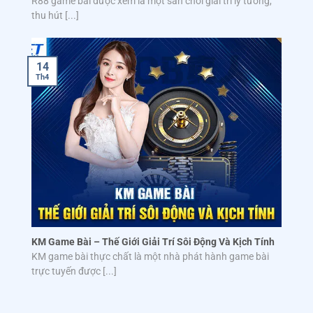
R88 game bài được xem là một sân chơi giải trí lý tưởng,
và an toàn.
thu hút [...]
Ngoài ra, nhà cái còn hỗ trợ nhiều phương thức
thanh toán khác nhau, giúp người chơi thuận
14
tiện hơn trong suốt quá trình trải nghiệm. Các
Th4
thao tác thực hiện đều nhanh gọn, chính xác và
cực kỳ bảo mật. Đặc biệt, khi tiến hành nạp
tiền, người chơi còn có cơ hội nhận thưởng,
mức thưởng sẽ tùy thuộc vào các chương trình
khuyến mãi của nhà cái, nhưng tất cả đều
mang lại ưu đãi hấp dẫn cho các thành viên.
KM Game Bài
Các trò chơi được ưa chuộng tại sảnh
game bài trực tuyến
KM Game Bài – Thế Giới Giải Trí Sôi Động Và Kịch Tính
Khi gia nhập nhà cái chúng tôi, người chơi sẽ
KM game bài thực chất là một nhà phát hành game bài
được trải nghiệm những sảnh game hấp dẫn
trực tuyến được [...]
và đầy thú vị. Hãy cùng khám phá ngay một số
tựa game độc đáo mà bạn không thể bỏ qua