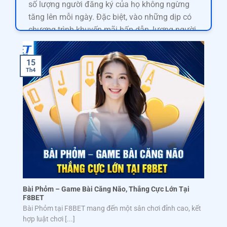
số lượng người đăng ký của họ không ngừng
tăng lên mỗi ngày. Đặc biệt, vào những dịp có
chương trình khuyến mãi hấp dẫn, lượng người
tham gia còn tăng đột biến.
15
Để nâng cao trải nghiệm cho người chơi, nhà
Th4
cái luôn không ngừng cải tiến và cập nhật các
dịch vụ của mình. Từ các sản phẩm game cho
đến dịch vụ CSKH, tất cả đều được chăm sóc
kỹ lưỡng, hướng đến mục tiêu mang lại cho
người chơi những trải nghiệm tuyệt vời nhất khi
đến với nhà cái.
Bài Phỏm
Trải nghiệm game bài trực tuyến tại
nhà cái có gì đặc biệt?
Bài Phỏm – Game Bài Căng Não, Thắng Cực Lớn Tại
Vậy điều gì khiến sảnh game thu hút được
F8BET
hàng triệu người chơi mỗi ngày? Để hiểu rõ sự
Bài Phỏm tại F8BET mang đến một sân chơi đỉnh cao, kết
thành công vượt trội của nhà cái nói chung và
hợp luật chơi [...]