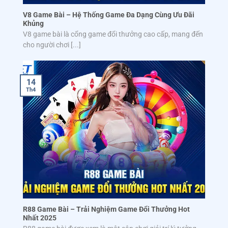
Những dữ liệu này được hệ thống bảo vệ bằng
V8 Game Bài – Hệ Thống Game Đa Dạng Cùng Ưu Đãi
Khủng
các công nghệ tiên tiến như tường lửa hai lớp
V8 game bài là cổng game đổi thưởng cao cấp, mang đến
và mã hóa đầu cuối. Hơn nữa, nhà cái còn
cho người chơi [...]
thường xuyên cập nhật liên kết và nâng cấp
website để ngăn ngừa các hoạt động xâm
nhập trái phép. Thấu hiểu rằng bảo mật là yếu
14
tố quan trọng ảnh hưởng đến trải nghiệm người
Th4
chơi và uy tín thương hiệu, chúng tôi đã quyết
định lưu trữ và bảo vệ dữ liệu người dùng tại
các trụ sở ở nước ngoài.
Nạp rút minh bạch
Một trong những ấn tượng đáng nhớ mà người
chơi có được khi tham gia trải nghiệm tại sảnh
R88 game bài
game bài
chính là quá trình nạp và rút tiền. Nhà
cái này hợp tác với các ngân hàng lớn trên thị
R88 Game Bài – Trải Nghiệm Game Đổi Thưởng Hot
trường, đảm bảo giao dịch diễn ra nhanh chóng
Nhất 2025